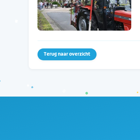
Terug naar overzicht