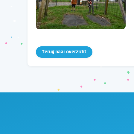
Terug naar overzicht