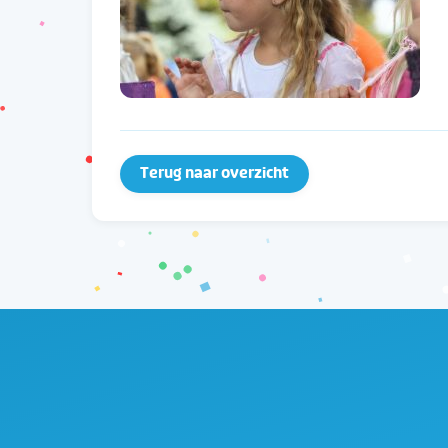
Terug naar overzicht