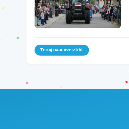
Terug naar overzicht