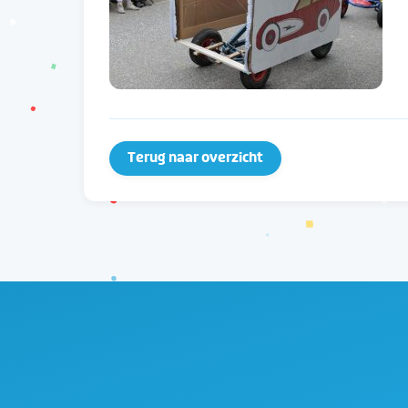
Terug naar overzicht